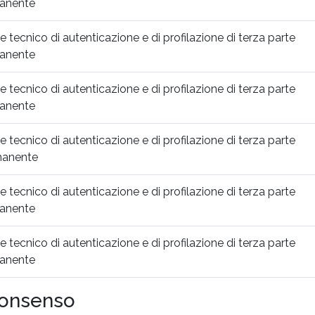
anente
e tecnico di autenticazione e di profilazione di terza parte
anente
e tecnico di autenticazione e di profilazione di terza parte
anente
e tecnico di autenticazione e di profilazione di terza parte
manente
e tecnico di autenticazione e di profilazione di terza parte
anente
e tecnico di autenticazione e di profilazione di terza parte
anente
consenso