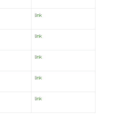
link
link
link
link
link