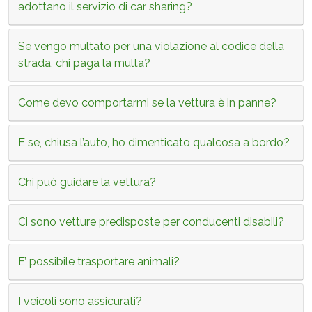
adottano il servizio di car sharing?
Se vengo multato per una violazione al codice della
strada, chi paga la multa?
Come devo comportarmi se la vettura è in panne?
E se, chiusa l’auto, ho dimenticato qualcosa a bordo?
Chi può guidare la vettura?
Ci sono vetture predisposte per conducenti disabili?
E’ possibile trasportare animali?
I veicoli sono assicurati?