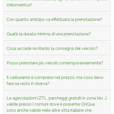
chilometrica?
Con quanto anticipo va effettuata la prenotazione?
Qual’è la durata minima di una prenotazione?
Cosa accade se ritardo la consegna del veicolo?
Posso prenotare più veicoli contemporaneamente?
Il carburante è compreso nel prezzo, ma cosa devo
fare se resto in riserva?
Le agevolazioni (ZTL, parcheggi gratuiti in zona blu …)
valide presso i comuni dove è presente CinQue,
sono anche valide nelle altre città italiane che