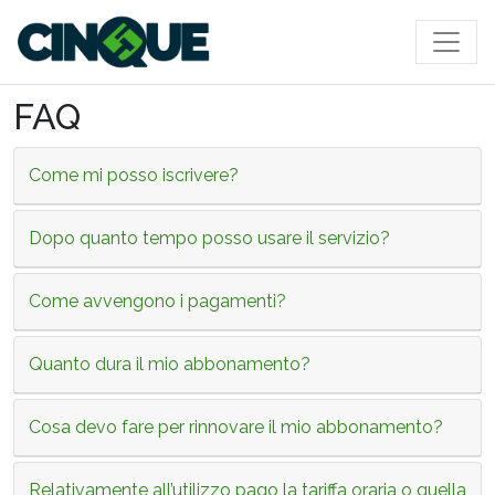
Salta al contenuto principale
FAQ
Come mi posso iscrivere?
Dopo quanto tempo posso usare il servizio?
Come avvengono i pagamenti?
Quanto dura il mio abbonamento?
Cosa devo fare per rinnovare il mio abbonamento?
Relativamente all’utilizzo pago la tariffa oraria o quella