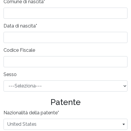
Comune di nascita
*
Data di nascita
*
Codice Fiscale
Sesso
Patente
Nazionalità della patente
*
United States