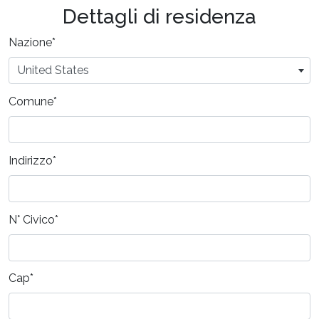
Dettagli di residenza
Nazione
*
United States
Comune
*
Indirizzo
*
N° Civico
*
Cap
*