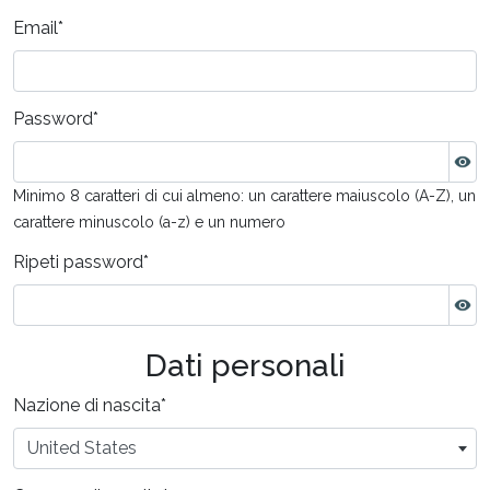
Email
*
Password
*
Minimo 8 caratteri di cui almeno: un carattere maiuscolo (A-Z), un
carattere minuscolo (a-z) e un numero
Ripeti password
*
Dati personali
Nazione di nascita
*
United States