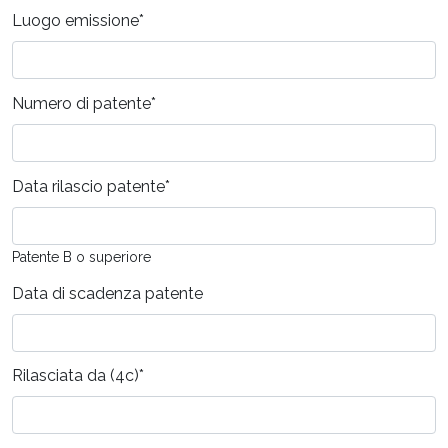
Luogo emissione
*
Numero di patente
*
Data rilascio patente
*
Patente B o superiore
Data di scadenza patente
Rilasciata da (4c)
*