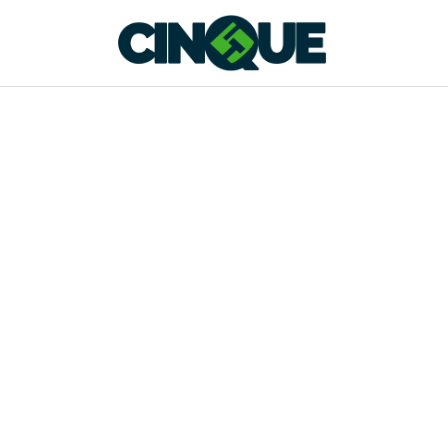
Salta al contenuto principale