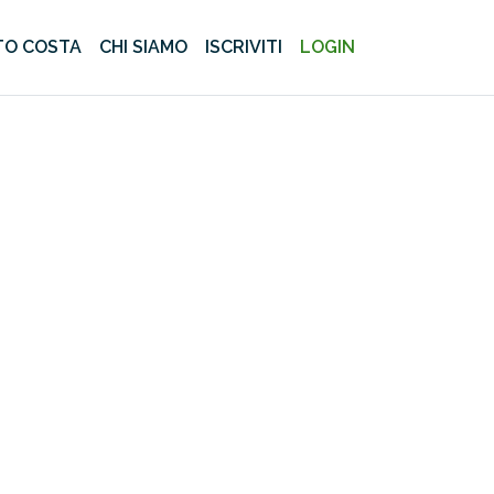
O COSTA
CHI SIAMO
ISCRIVITI
LOGIN